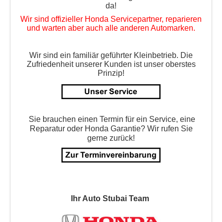
da!
Wir sind offizieller Honda Servicepartner, reparieren
und warten aber auch alle anderen Automarken.
Wir sind ein familiär geführter Kleinbetrieb. Die
Zufriedenheit unserer Kunden ist unser oberstes
Prinzip!
Sie brauchen einen Termin für ein Service, eine
Reparatur oder Honda Garantie?
Wir rufen Sie
gerne zurück!
Ihr Auto Stubai Team